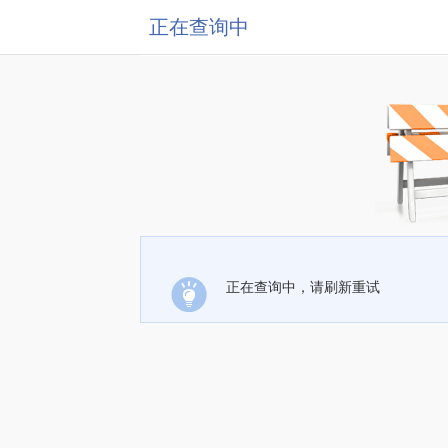
正在查询中
正在查询中，请刷新重试