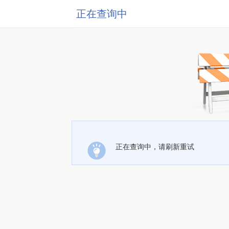
正在查询中
正在查询中，请刷新重试