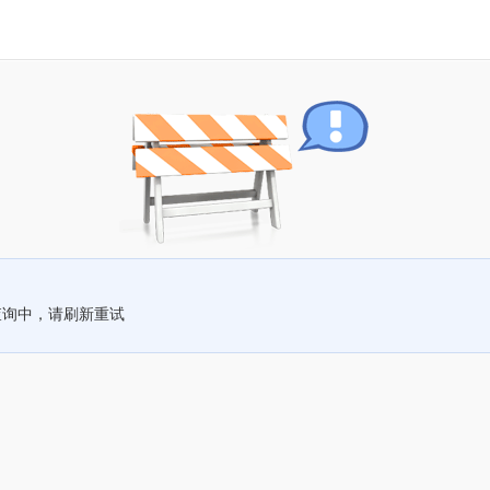
查询中，请刷新重试