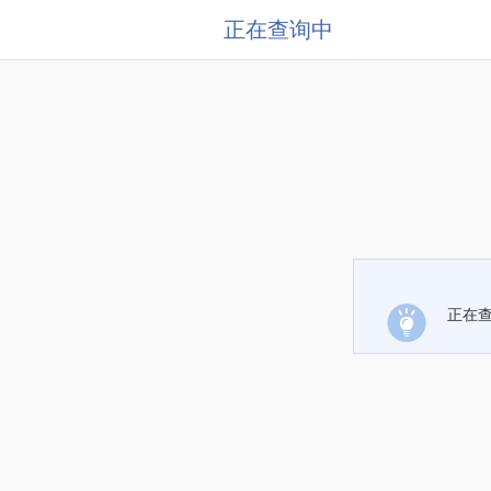
正在查询中
正在