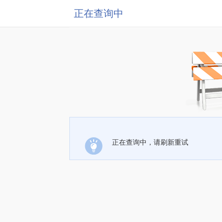
正在查询中
正在查询中，请刷新重试