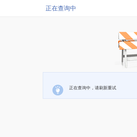
正在查询中
正在查询中，请刷新重试