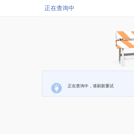
正在查询中
正在查询中，请刷新重试