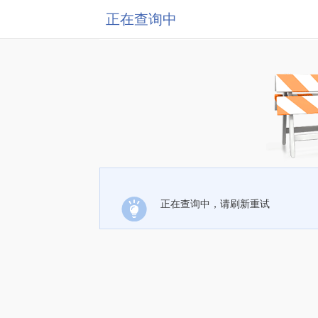
正在查询中
正在查询中，请刷新重试