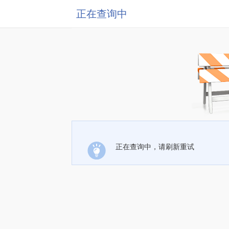
正在查询中
正在查询中，请刷新重试