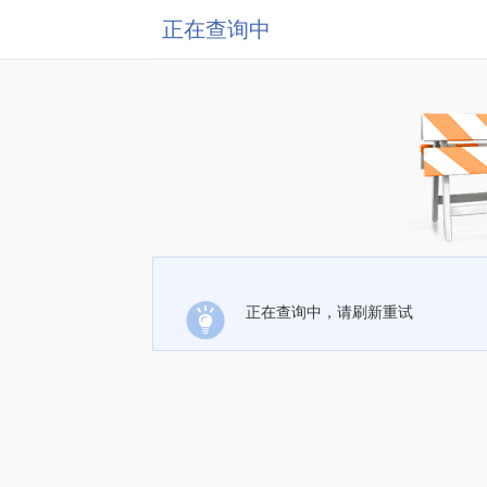
正在查询中
正在查询中，请刷新重试