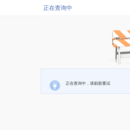
正在查询中
正在查询中，请刷新重试