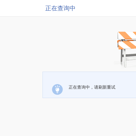
正在查询中
正在查询中，请刷新重试