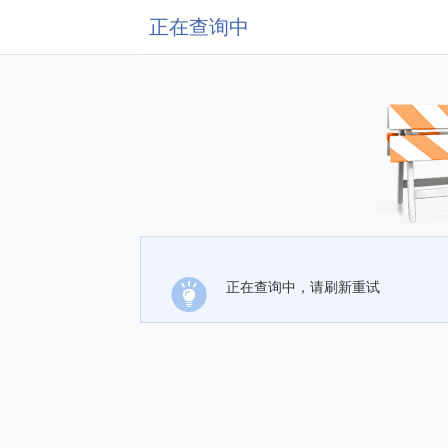
正在查询中
正在查询中，请刷新重试