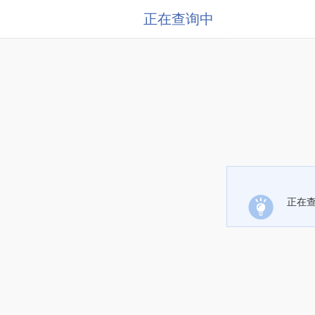
正在查询中
正在