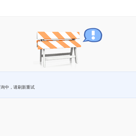
查询中，请刷新重试