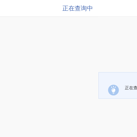
正在查询中
正在