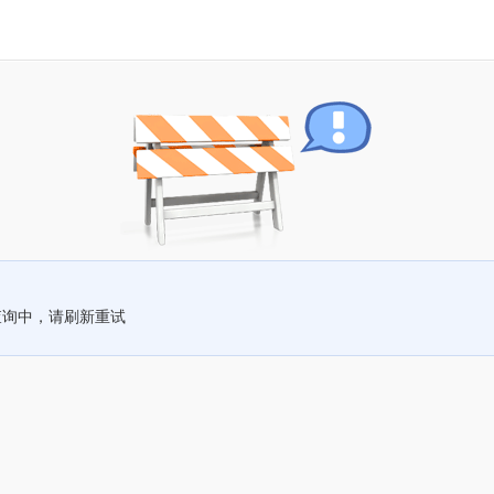
查询中，请刷新重试