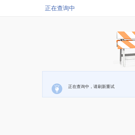
正在查询中
正在查询中，请刷新重试