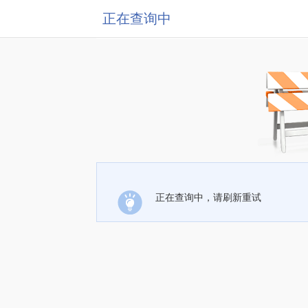
正在查询中
正在查询中，请刷新重试