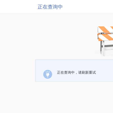
正在查询中
正在查询中，请刷新重试