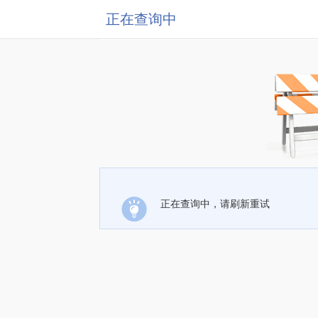
正在查询中
正在查询中，请刷新重试