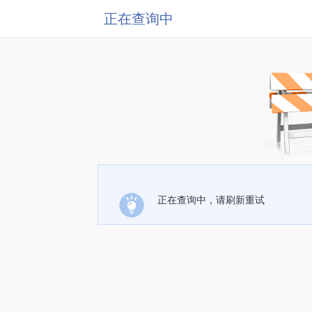
正在查询中
正在查询中，请刷新重试