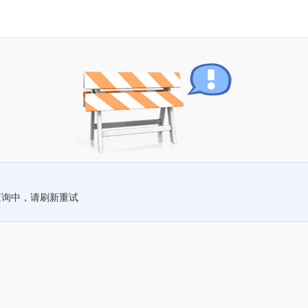
查询中，请刷新重试