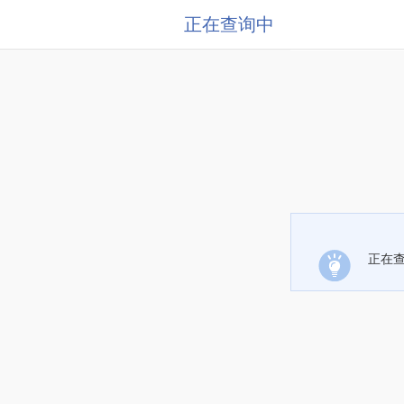
正在查询中
正在